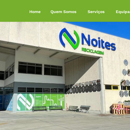
Home
Quem Somos
Serviços
Equip