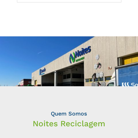
Quem Somos
Noites Reciclagem