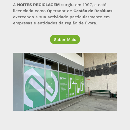
A
NOITES RECICLAGEM
surgiu em 1997, e está
licenciada como Operador de
Gestão de Resíduos
exercendo a sua actividade particularmente em
empresas e entidades da região de Évora.
Saber Mais