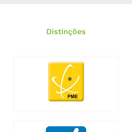
Distinções