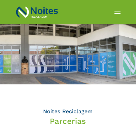
Noites Reciclagem
Parcerias