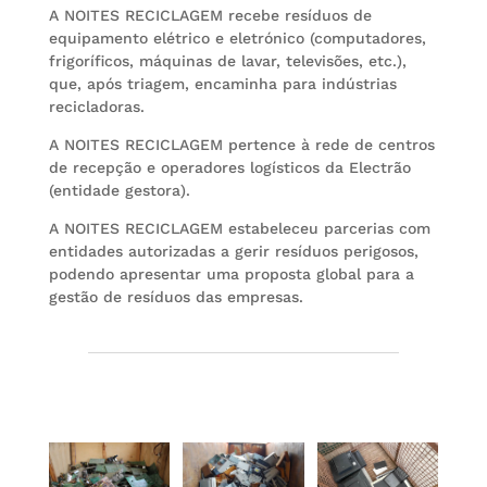
A NOITES RECICLAGEM recebe resíduos de
equipamento elétrico e eletrónico (computadores,
frigoríficos, máquinas de lavar, televisões, etc.),
que, após triagem, encaminha para indústrias
recicladoras.
A NOITES RECICLAGEM pertence à rede de centros
de recepção e operadores logísticos da Electrão
(entidade gestora).
A NOITES RECICLAGEM estabeleceu parcerias com
entidades autorizadas a gerir resíduos perigosos,
podendo apresentar uma proposta global para a
gestão de resíduos das empresas.