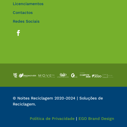
Licenciamentos
Contactos
Redes Sociais
© Noites Reciclagem 2020-2024 | Soluções de
Reciclagem.
Política de Privacidade
|
EGO Brand Design